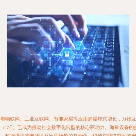
随着物联网、工业互联网、智能家居等应用的爆炸式增长，万物
联（IoE）已成为推动社会数字化转型的核心驱动力。海量设备的
入、数据洪流的奔涌以及应用场景的复杂化，也使得网络空间的