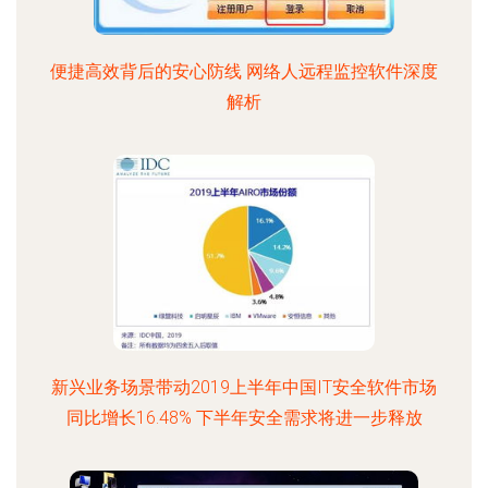
便捷高效背后的安心防线 网络人远程监控软件深度
解析
新兴业务场景带动2019上半年中国IT安全软件市场
同比增长16.48% 下半年安全需求将进一步释放