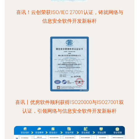
喜讯！云创荣获ISO/IEC 27001认证，铸就网络与
信息安全软件开发新标杆
喜讯丨优房软件顺利获得ISO20000与ISO27001双
认证，引领网络与信息安全软件开发新标杆