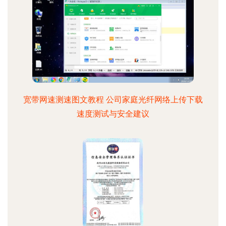
宽带网速测速图文教程 公司家庭光纤网络上传下载
速度测试与安全建议