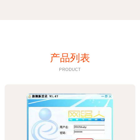
产品列表
PRODUCT