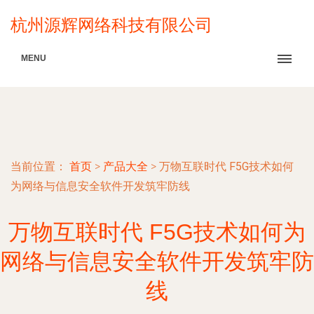
杭州源辉网络科技有限公司
MENU
当前位置：
首页
>
产品大全
>
万物互联时代 F5G技术如何
为网络与信息安全软件开发筑牢防线
万物互联时代 F5G技术如何为
网络与信息安全软件开发筑牢防
线