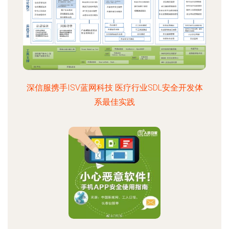
深信服携手ISV蓝网科技 医疗行业SDL安全开发体
系最佳实践