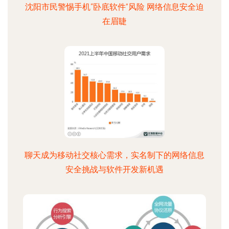
沈阳市民警惕手机“卧底软件”风险 网络信息安全迫
在眉睫
聊天成为移动社交核心需求，实名制下的网络信息
安全挑战与软件开发新机遇