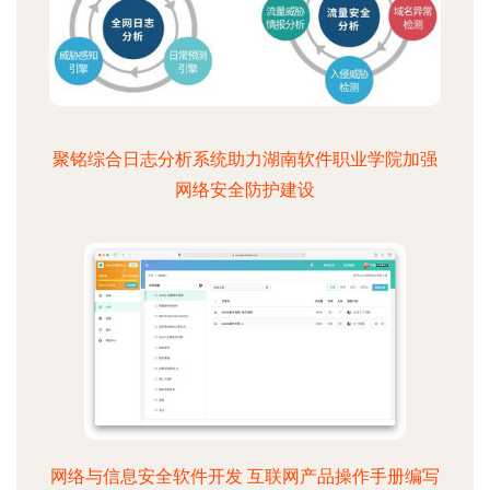
聚铭综合日志分析系统助力湖南软件职业学院加强
网络安全防护建设
网络与信息安全软件开发 互联网产品操作手册编写